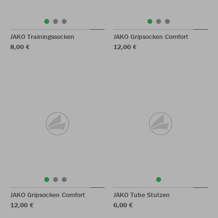
JAKO Trainingssocken
JAKO Gripsocken Comfort
8,00 €
12,00 €
JAKO Gripsocken Comfort
JAKO Tube Stutzen
12,00 €
6,00 €