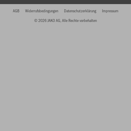
AGB
Widerrufsbedingungen
Datenschutzerklärung
Impressum
© 2026 JAKO AG, Alle Rechte vorbehalten