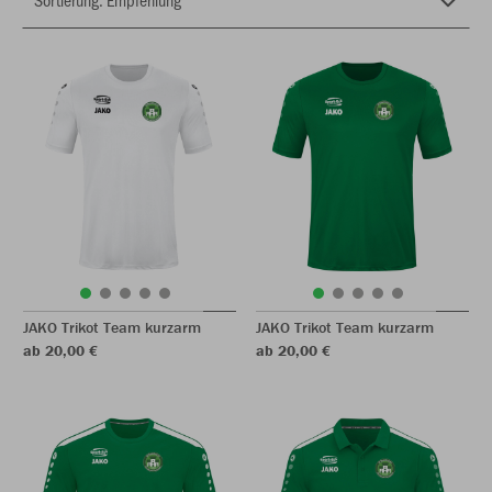
JAKO Trikot Team kurzarm
JAKO Trikot Team kurzarm
ab 20,00 €
ab 20,00 €