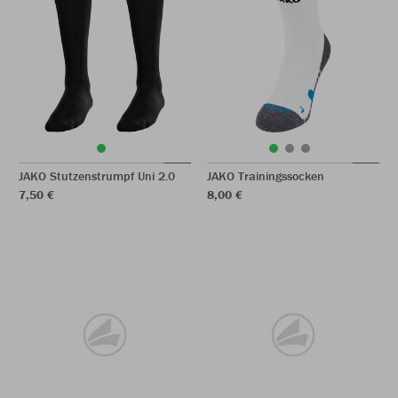
JAKO Stutzenstrumpf Uni 2.0
JAKO Trainingssocken
7,50 €
8,00 €