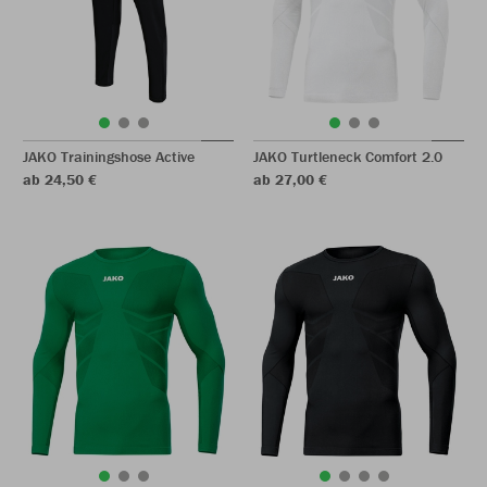
JAKO Trainingshose Active
JAKO Turtleneck Comfort 2.0
ab 24,50 €
ab 27,00 €