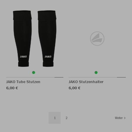
JAKO Tube Stutzen
JAKO Stutzenhalter
6,00 €
6,00 €
1
2
Weiter