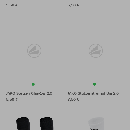
5,50 €
5,50 €
JAKO Stutzen Glasgow 2.0
JAKO Stutzenstrumpf Uni 2.0
5,50 €
7,50 €