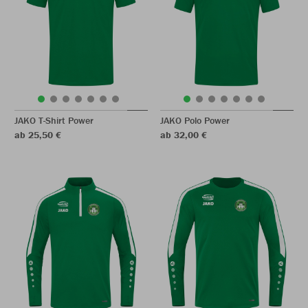
JAKO T-Shirt Power
JAKO Polo Power
ab 25,50 €
ab 32,00 €