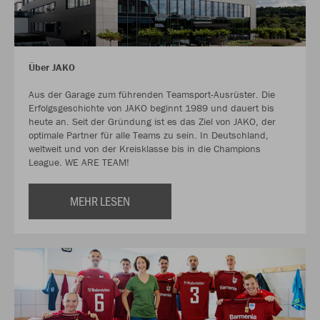
Über JAKO
Aus der Garage zum führenden Teamsport-Ausrüster. Die
Erfolgsgeschichte von JAKO beginnt 1989 und dauert bis
heute an. Seit der Gründung ist es das Ziel von JAKO, der
optimale Partner für alle Teams zu sein. In Deutschland,
weltweit und von der Kreisklasse bis in die Champions
League. WE ARE TEAM!
MEHR LESEN