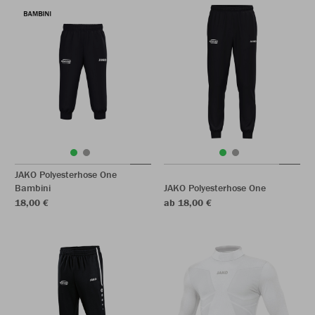
JAKO Polyesterhose One
Bambini
JAKO Polyesterhose One
18,00 €
ab 18,00 €