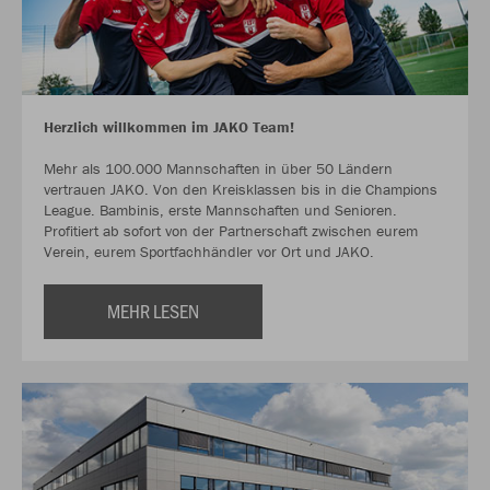
Herzlich willkommen im JAKO Team!
Mehr als 100.000 Mannschaften in über 50 Ländern
vertrauen JAKO. Von den Kreisklassen bis in die Champions
League. Bambinis, erste Mannschaften und Senioren.
Profitiert ab sofort von der Partnerschaft zwischen eurem
Verein, eurem Sportfachhändler vor Ort und JAKO.
MEHR LESEN