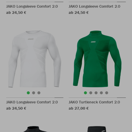
JAKO Longsleeve Comfort 2.0
JAKO Longsleeve Comfort 2.0
ab 24,50 €
ab 24,50 €
JAKO Longsleeve Comfort 2.0
JAKO Turtleneck Comfort 2.0
ab 24,50 €
ab 27,00 €