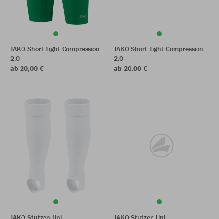
JAKO Short Tight Compression
JAKO Short Tight Compression
2.0
2.0
ab 20,00 €
ab 20,00 €
JAKO Stutzen Uni
JAKO Stutzen Uni