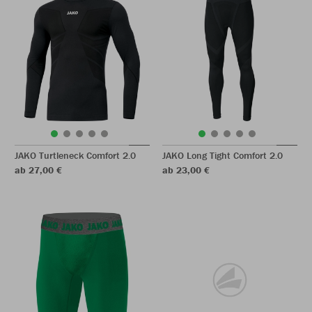
JAKO Turtleneck Comfort 2.0
JAKO Long Tight Comfort 2.0
ab 27,00 €
ab 23,00 €