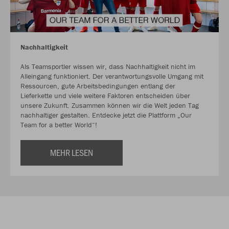
Nachhaltigkeit
Als Teamsportler wissen wir, dass Nachhaltigkeit nicht im
Alleingang funktioniert. Der verantwortungsvolle Umgang mit
Ressourcen, gute Arbeitsbedingungen entlang der
Lieferkette und viele weitere Faktoren entscheiden über
unsere Zukunft. Zusammen können wir die Welt jeden Tag
nachhaltiger gestalten. Entdecke jetzt die Plattform „Our
Team for a better World“!
MEHR LESEN