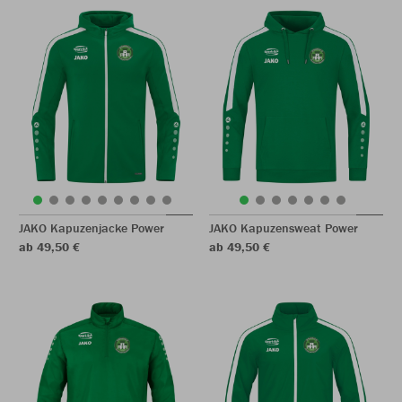
JAKO Kapuzenjacke Power
JAKO Kapuzensweat Power
ab 49,50 €
ab 49,50 €