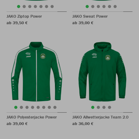
JAKO Ziptop Power
JAKO Sweat Power
ab 39,50 €
ab 39,00 €
JAKO Polyesterjacke Power
JAKO Allwetterjacke Team 2.0
ab 39,00 €
ab 36,00 €