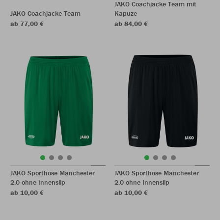
JAKO Coachjacke Team mit
JAKO Coachjacke Team
Kapuze
ab 77,00 €
ab 84,00 €
JAKO Sporthose Manchester
JAKO Sporthose Manchester
2.0 ohne Innenslip
2.0 ohne Innenslip
ab 10,00 €
ab 10,00 €