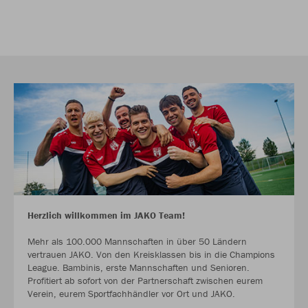
Herzlich willkommen im JAKO Team!
Mehr als 100.000 Mannschaften in über 50 Ländern
vertrauen JAKO. Von den Kreisklassen bis in die Champions
League. Bambinis, erste Mannschaften und Senioren.
Profitiert ab sofort von der Partnerschaft zwischen eurem
Verein, eurem Sportfachhändler vor Ort und JAKO.