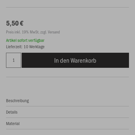
5,50 €
Preis inkl. 19% MwSt. zzgl. Versand
Artikel sofort verfügbar
Lieferzeit: 10 Werktage
In den Warenkorb
Beschreibung
Details
Material