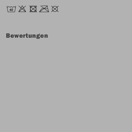
Bewertungen