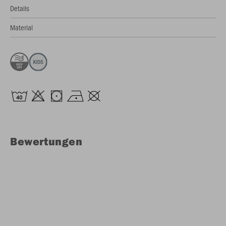
Details
Material
Bewertungen