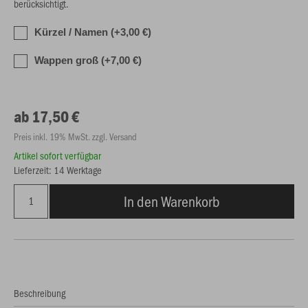
berücksichtigt.
Kürzel / Namen (+3,00 €)
Wappen groß (+7,00 €)
ab 17,50 €
Preis inkl. 19% MwSt. zzgl. Versand
Artikel sofort verfügbar
Lieferzeit: 14 Werktage
In den Warenkorb
Beschreibung