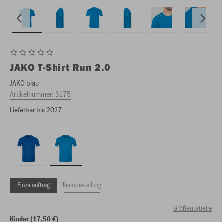
JAKO
T-Shirt Run 2.0
JAKO blau
Artikelnummer:
6175
Lieferbar bis 2027
Einzelauftrag
Teambestellung
Größentabelle
Kinder (17,50 €)