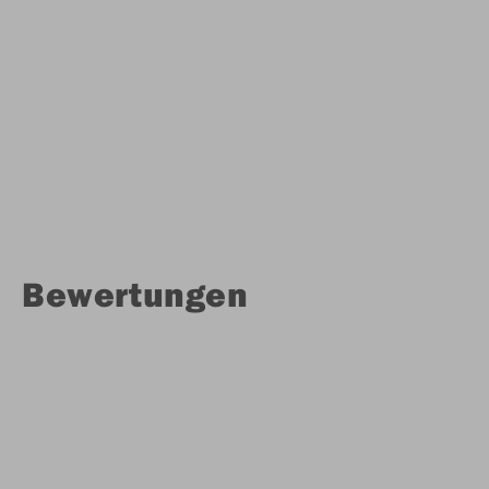
Bewertungen