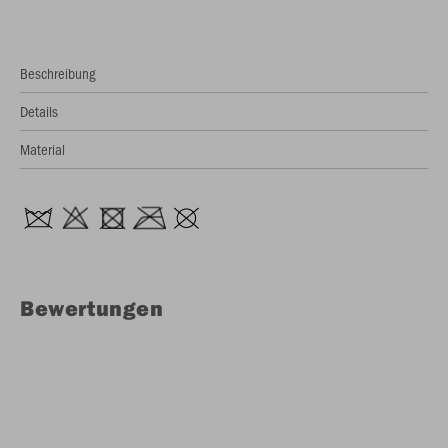
Beschreibung
Details
Material
Bewertungen