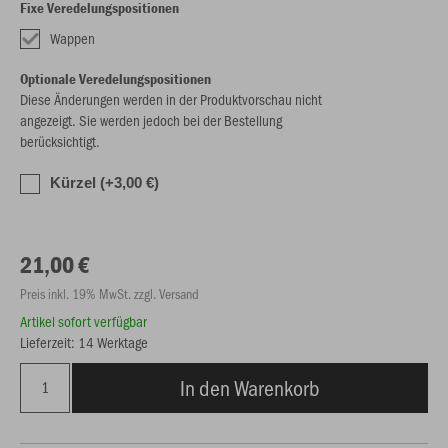
Fixe Veredelungspositionen
Wappen
Optionale Veredelungspositionen
Diese Änderungen werden in der Produktvorschau nicht
angezeigt. Sie werden jedoch bei der Bestellung
berücksichtigt.
Kürzel (+3,00 €)
21,00 €
Preis inkl. 19% MwSt. zzgl. Versand
Artikel sofort verfügbar
Lieferzeit: 14 Werktage
In den Warenkorb