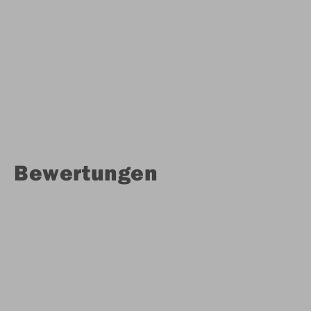
Bewertungen