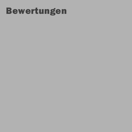
Bewertungen