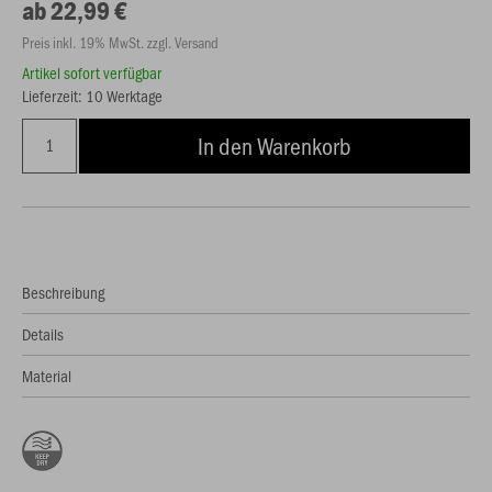
ab 22,99 €
Preis inkl. 19% MwSt. zzgl. Versand
Artikel sofort verfügbar
Lieferzeit: 10 Werktage
In den Warenkorb
Beschreibung
Details
Material