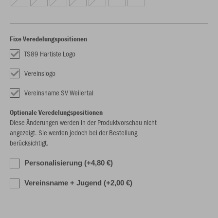
Fixe Veredelungspositionen
TS89 Hartiste Logo
Vereinslogo
Vereinsname SV Weilertal
Optionale Veredelungspositionen
Diese Änderungen werden in der Produktvorschau nicht
angezeigt. Sie werden jedoch bei der Bestellung
berücksichtigt.
Personalisierung (+4,80 €)
Vereinsname + Jugend (+2,00 €)