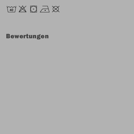
Bewertungen