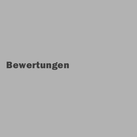
Bewertungen