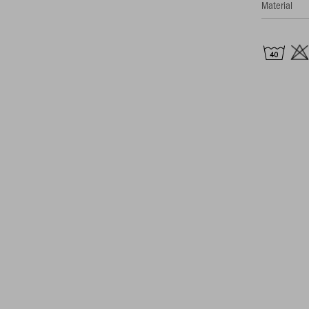
Material