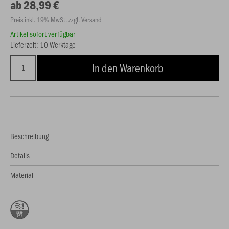
ab 28,99 €
Preis inkl. 19% MwSt. zzgl. Versand
Artikel sofort verfügbar
Lieferzeit: 10 Werktage
In den Warenkorb
Beschreibung
Details
Material