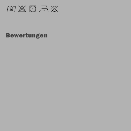
Bewertungen