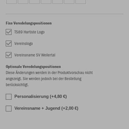
Fixe Veredelungspositionen
TS89 Hartiste Logo
Vereinslogo
Vereinsname SV Weilertal
Optionale Veredelungspositionen
Diese Änderungen werden in der Produktvorschau nicht
angezeigt. Sie werden jedoch bei der Bestellung
berücksichtigt.
Personalisierung (+4,80 €)
Vereinsname + Jugend (+2,00 €)