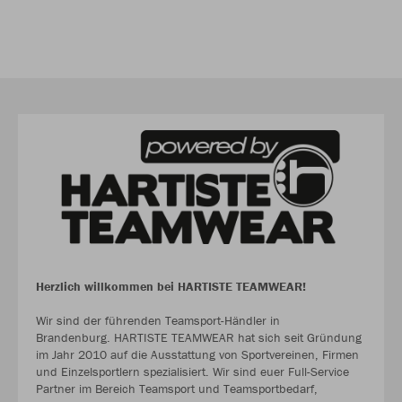
Herzlich willkommen bei HARTISTE TEAMWEAR!
Wir sind der führenden Teamsport-Händler in
Brandenburg. HARTISTE TEAMWEAR hat sich seit Gründung
im Jahr 2010 auf die Ausstattung von Sportvereinen, Firmen
und Einzelsportlern spezialisiert. Wir sind euer Full-Service
Partner im Bereich Teamsport und Teamsportbedarf,