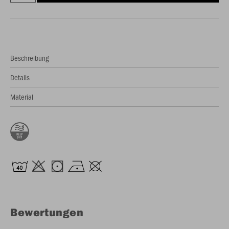
Beschreibung
Details
Material
Bewertungen