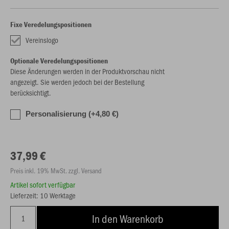
Fixe Veredelungspositionen
Vereinslogo
Optionale Veredelungspositionen
Diese Änderungen werden in der Produktvorschau nicht
angezeigt. Sie werden jedoch bei der Bestellung
berücksichtigt.
Personalisierung (+4,80 €)
37,99 €
Preis inkl. 19% MwSt. zzgl. Versand
Artikel sofort verfügbar
Lieferzeit: 10 Werktage
In den Warenkorb