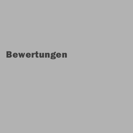
Bewertungen