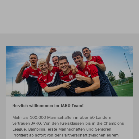
Herzlich willkommen im JAKO Team!
Mehr als 100.000 Mannschaften in über 50 Ländern
vertrauen JAKO. Von den Kreisklassen bis in die Champions
League. Bambinis, erste Mannschaften und Senioren.
Profitiert ab sofort von der Partnerschaft zwischen eurem