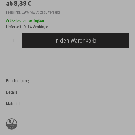
ab 8,39 €
Preis inkl. 19% MwSt. zzgl. Versand
Artikel sofort verfügbar
Lieferzeit: 9-14 Werktage
In den Warenkorb
Beschreibung
Details
Material