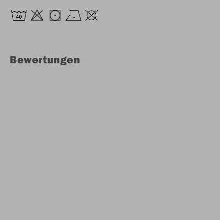
Bewertungen