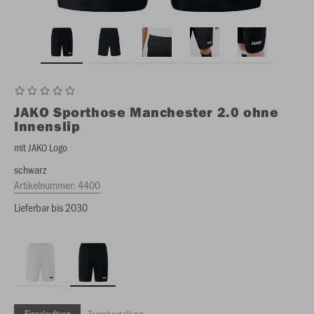
JAKO
Sporthose Manchester 2.0 ohne
Innenslip
mit JAKO Logo
schwarz
Artikelnummer:
4400
Lieferbar bis 2030
Einzelauftrag
Teambestellung