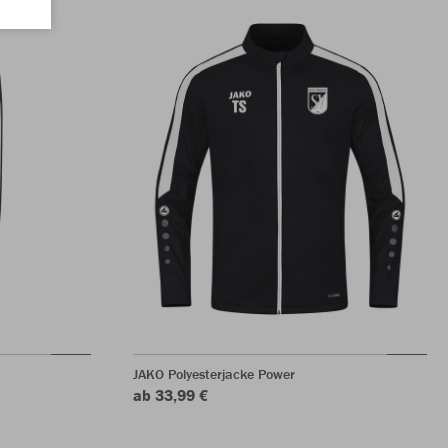
JAKO Polyesterjacke Power
ab 33,99 €