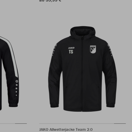
JAKO Allwetterjacke Team 2.0