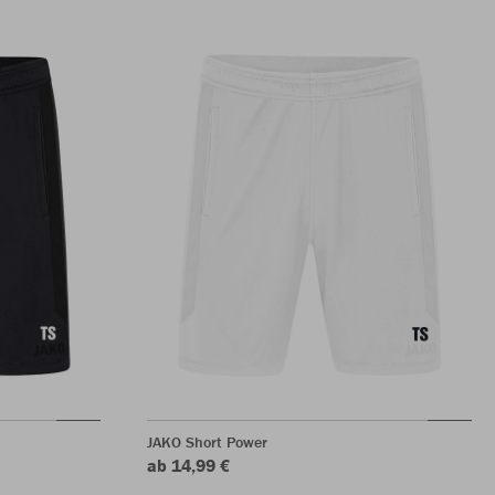
JAKO Short Power
ab 14,99 €