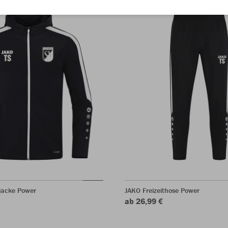
jacke Power
JAKO Freizeithose Power
ab 26,99 €