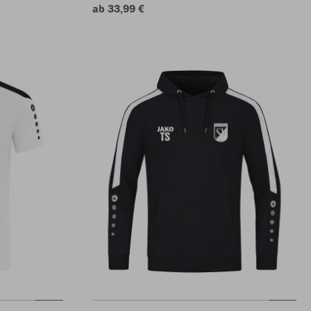
ab 33,99 €