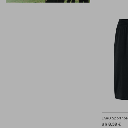
JAKO Sporthos
ab 8,39 €