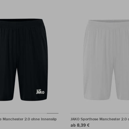
e Manchester 2.0 ohne Innenslip
JAKO Sporthose Manchester 2.0 o
ab 8,39 €