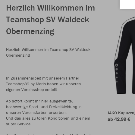
Herzlich Willkommen im
Teamshop SV Waldeck
Obermenzing
Herzlich Willkommen im Teamshop SV Waldeck
Obermenzing
In Zusammenarbeit mit unserem Partner
Teamshop89 by Mario haben wir unseren
eigenen Vereinsshop erstellt.
Ab sofort könnt Ihr hier ausgewählte,
hochwertige Sport- und Freizeitkleidung in
unseren Vereinsfarben erwerben.
JAKO Kapuzen
Und das alles zu tollen Konditionen und einem
ab 42,99 €
super Service.