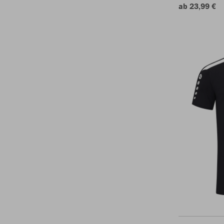
ab 23,99 €