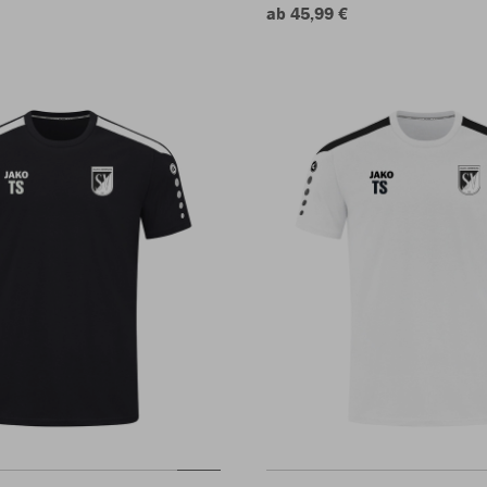
ab 45,99 €