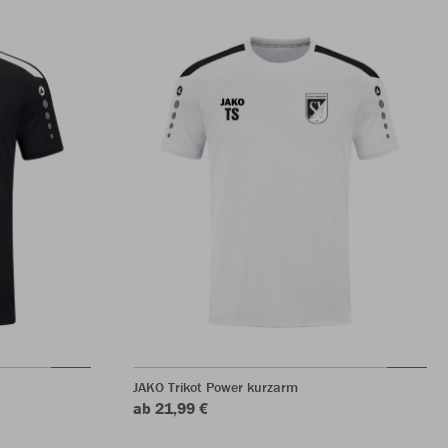
JAKO Trikot Power kurzarm
ab 21,99 €