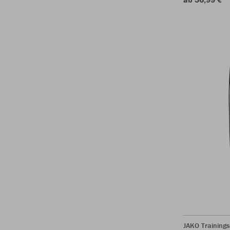
JAKO Training