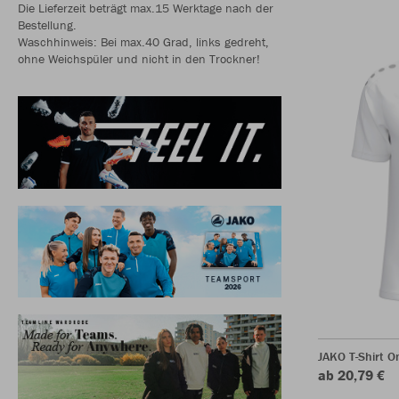
Die Lieferzeit beträgt max.15 Werktage nach der
Bestellung.
Waschhinweis: Bei max.40 Grad, links gedreht,
ohne Weichspüler und nicht in den Trockner!
JAKO T-Shirt O
ab 20,79 €