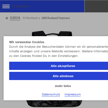
SV Wachbach
ZURÜCK
SV Wachbach
JAKO Rucksack Tropicana
Wir verwenden Cookies
Durch die Analyse der Besucherdaten können wir dir personalisierte
Inhalte anzeigen und unsere Website verbessern. Weitere Informati
zu den Cookies findest Du in den Einstellungen.
Alle akzeptieren
Alle ablehnen
mehr Infos
Datenschutz
Impressum