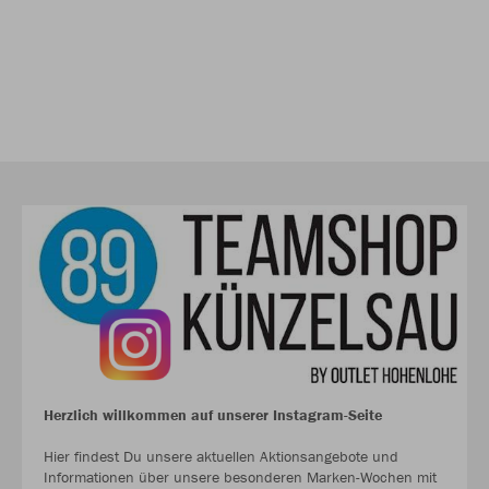
Herzlich willkommen auf unserer Instagram-Seite
Hier findest Du unsere aktuellen Aktionsangebote und
Informationen über unsere besonderen Marken-Wochen mit