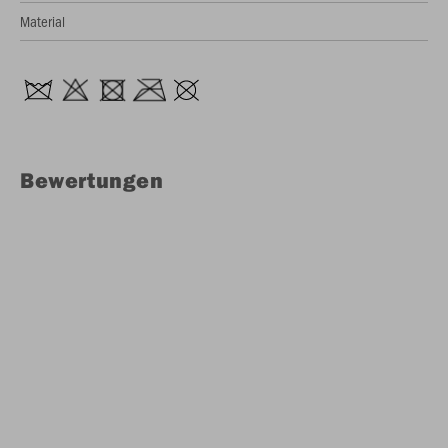
Material
Bewertungen