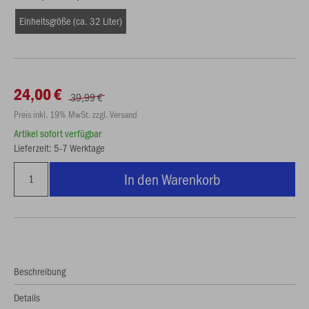
Einheitsgröße (ca. 32 Liter)
24,00 €
39,99 €
Preis inkl. 19% MwSt. zzgl. Versand
Artikel sofort verfügbar
Lieferzeit: 5-7 Werktage
In den Warenkorb
Beschreibung
Details