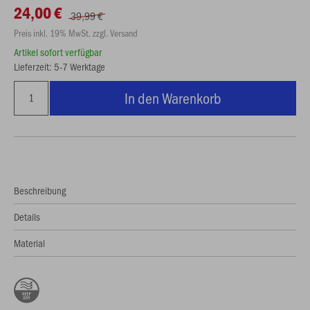
24,00 €
39,99 €
Preis inkl. 19% MwSt. zzgl. Versand
Artikel sofort verfügbar
Lieferzeit: 5-7 Werktage
In den Warenkorb
Beschreibung
Details
Material