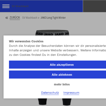
SV Wachbach
ZURÜCK
SV Wachbach
JAKO Long Tight Winter
Wir verwenden Cookies
Durch die Analyse der Besucherdaten können wir dir personalisierte
Inhalte anzeigen und unsere Website verbessern. Weitere Informati
zu den Cookies findest Du in den Einstellungen.
Alle akzeptieren
Alle ablehnen
mehr Infos
Datenschutz
Impressum