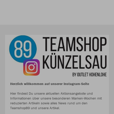
Herzlich willkommen auf unserer Instagram-Seite
Hier findest Du unsere aktuellen Aktionsangebote und
Informationen über unsere besonderen Marken-Wochen mit
reduzierten Artikeln sowie alles News rund um den
Teamshop89 und unsere Artikel.