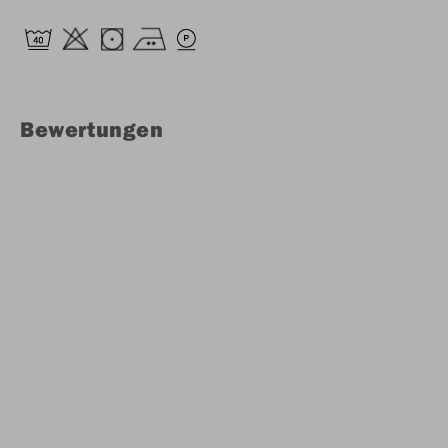
Bewertungen