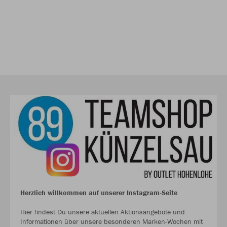
Herzlich willkommen auf unserer Instagram-Seite
Hier findest Du unsere aktuellen Aktionsangebote und
Informationen über unsere besonderen Marken-Wochen mit