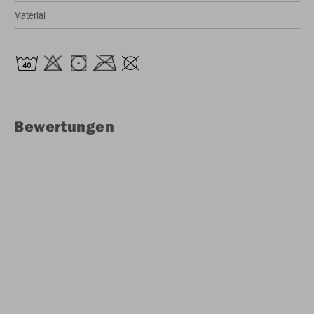
Material
Bewertungen