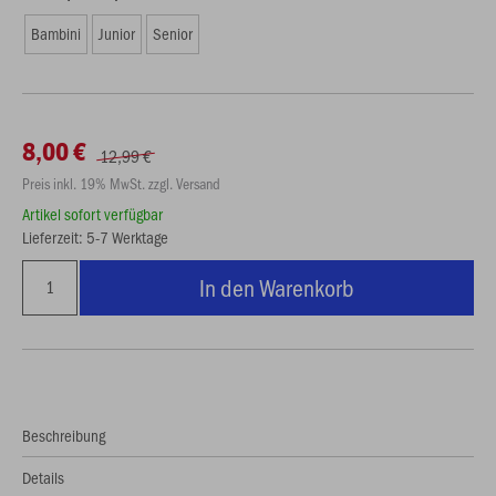
Bambini
Junior
Senior
8,00 €
12,99 €
Preis inkl. 19% MwSt. zzgl. Versand
Artikel sofort verfügbar
Lieferzeit: 5-7 Werktage
In den Warenkorb
Beschreibung
Details