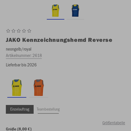
JAKO
Kennzeichnungshemd Reverse
neongelb/royal
Artikelnummer:
2618
Lieferbar bis 2026
Einzelauftrag
Teambestellung
Größentabelle
Größe (8,00 €)