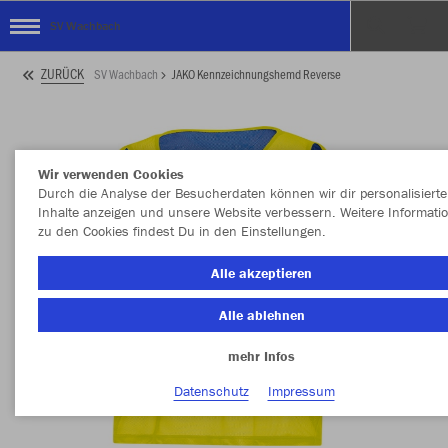
SV Wachbach
ZURÜCK
SV Wachbach
JAKO Kennzeichnungshemd Reverse
Wir verwenden Cookies
Durch die Analyse der Besucherdaten können wir dir personalisierte
Inhalte anzeigen und unsere Website verbessern. Weitere Informati
zu den Cookies findest Du in den Einstellungen.
Alle akzeptieren
Alle ablehnen
mehr Infos
Datenschutz
Impressum