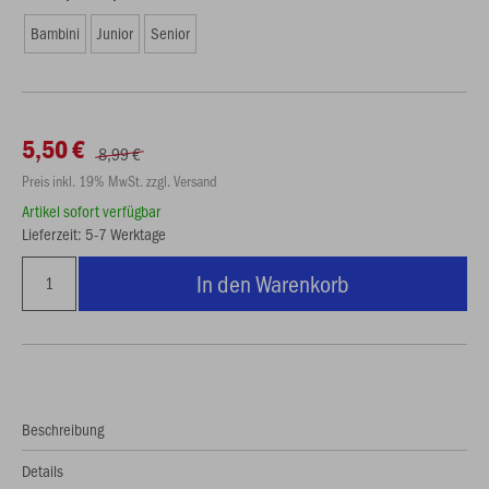
Bambini
Junior
Senior
5,50 €
8,99 €
Preis inkl. 19% MwSt. zzgl. Versand
Artikel sofort verfügbar
Lieferzeit: 5-7 Werktage
In den Warenkorb
Beschreibung
Details