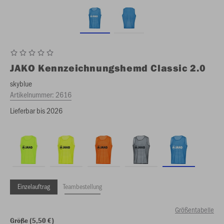
JAKO
Kennzeichnungshemd Classic 2.0
skyblue
Artikelnummer:
2616
Lieferbar bis 2026
Einzelauftrag
Teambestellung
Größentabelle
Größe (5,50 €)