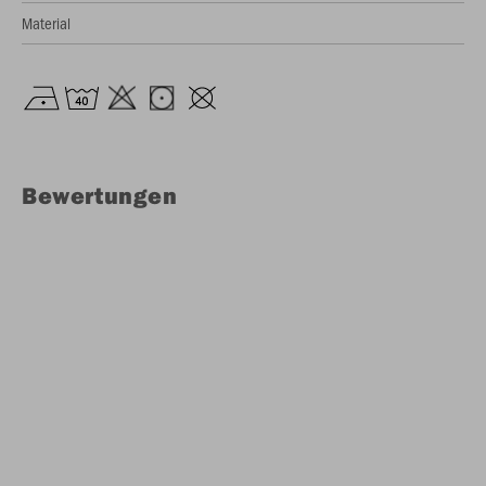
Material
Bewertungen