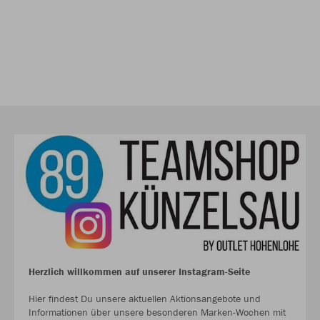
Herzlich willkommen auf unserer Instagram-Seite
Hier findest Du unsere aktuellen Aktionsangebote und
Informationen über unsere besonderen Marken-Wochen mit