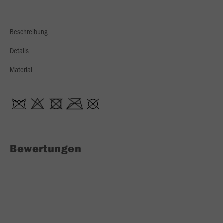
Beschreibung
Details
Material
Bewertungen