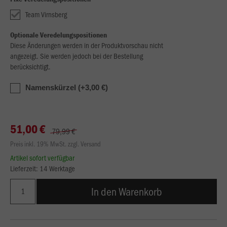
Team Virnsberg
Optionale Veredelungspositionen
Diese Änderungen werden in der Produktvorschau nicht
angezeigt. Sie werden jedoch bei der Bestellung
berücksichtigt.
Namenskürzel (+3,00 €)
51,00 €
79,99 €
Preis inkl. 19% MwSt. zzgl. Versand
Artikel sofort verfügbar
Lieferzeit: 14 Werktage
In den Warenkorb