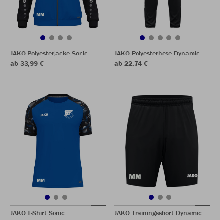
JAKO Polyesterjacke Sonic
JAKO Polyesterhose Dynamic
ab 33,99 €
ab 22,74 €
JAKO T-Shirt Sonic
JAKO Trainingsshort Dynamic