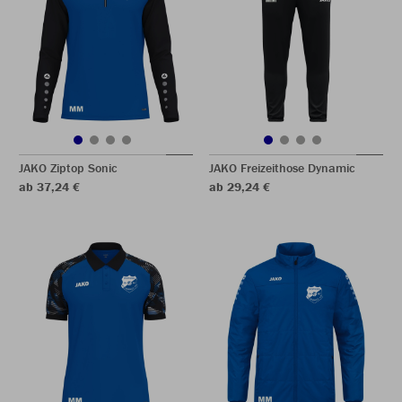
JAKO Ziptop Sonic
JAKO Freizeithose Dynamic
ab 37,24 €
ab 29,24 €