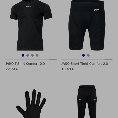
JAKO T-Shirt Comfort 2.0
JAKO Short Tight Comfort 2.0
22,74 €
19,49 €