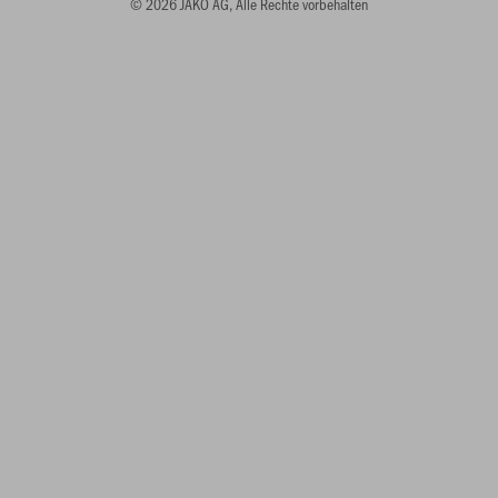
© 2026 JAKO AG, Alle Rechte vorbehalten