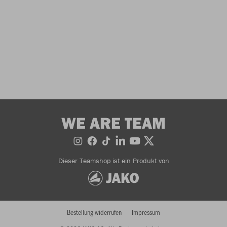
WE ARE TEAM
Dieser Teamshop ist ein Produkt von
Bestellung widerrufen
Impressum