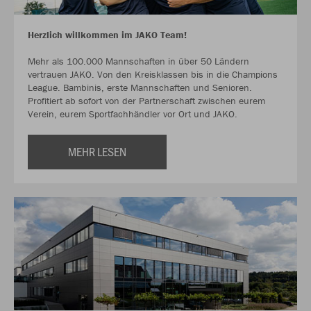
Herzlich willkommen im JAKO Team!
Mehr als 100.000 Mannschaften in über 50 Ländern
vertrauen JAKO. Von den Kreisklassen bis in die Champions
League. Bambinis, erste Mannschaften und Senioren.
Profitiert ab sofort von der Partnerschaft zwischen eurem
Verein, eurem Sportfachhändler vor Ort und JAKO.
MEHR LESEN