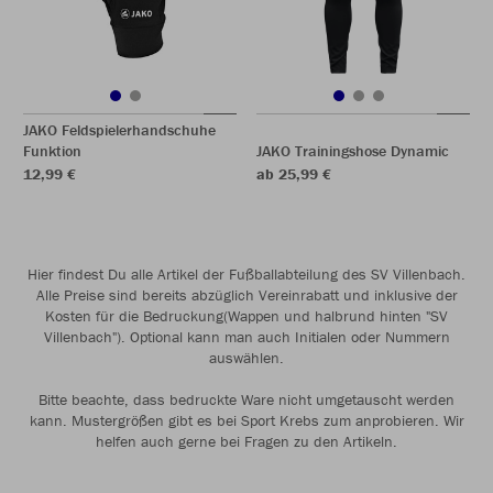
JAKO Feldspielerhandschuhe
Funktion
JAKO Trainingshose Dynamic
12,99 €
ab 25,99 €
Hier findest Du alle Artikel der Fußballabteilung des SV Villenbach.
Alle Preise sind bereits abzüglich Vereinrabatt und inklusive der
Kosten für die Bedruckung(Wappen und halbrund hinten "SV
Villenbach"). Optional kann man auch Initialen oder Nummern
auswählen.
Bitte beachte, dass bedruckte Ware nicht umgetauscht werden
kann. Mustergrößen gibt es bei Sport Krebs zum anprobieren. Wir
helfen auch gerne bei Fragen zu den Artikeln.