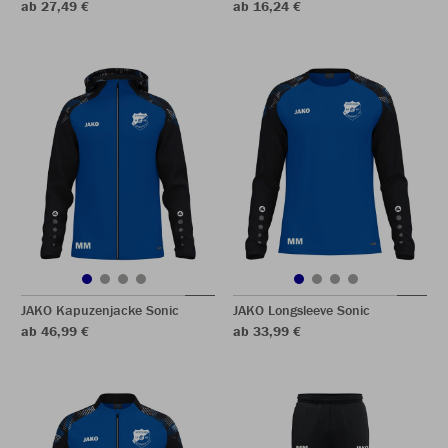
ab 27,49 €
ab 16,24 €
JAKO Kapuzenjacke Sonic
JAKO Longsleeve Sonic
ab 46,99 €
ab 33,99 €