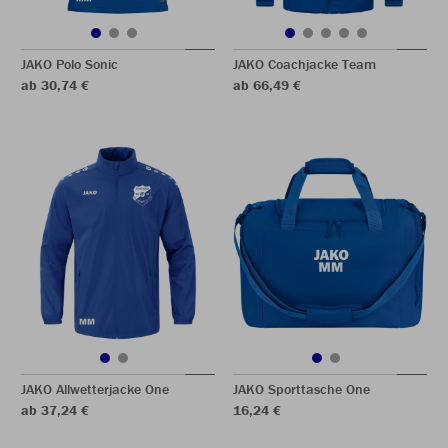
JAKO Polo Sonic
JAKO Coachjacke Team
ab 30,74 €
ab 66,49 €
JAKO Allwetterjacke One
JAKO Sporttasche One
ab 37,24 €
16,24 €