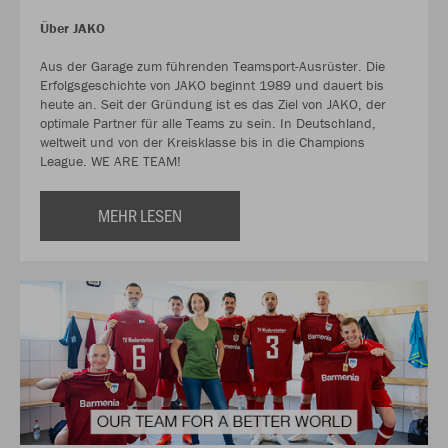
Über JAKO
Aus der Garage zum führenden Teamsport-Ausrüster. Die
Erfolgsgeschichte von JAKO beginnt 1989 und dauert bis
heute an. Seit der Gründung ist es das Ziel von JAKO, der
optimale Partner für alle Teams zu sein. In Deutschland,
weltweit und von der Kreisklasse bis in die Champions
League. WE ARE TEAM!
MEHR LESEN