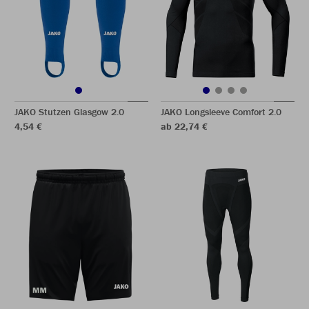
JAKO Stutzen Glasgow 2.0
JAKO Longsleeve Comfort 2.0
4,54 €
ab 22,74 €