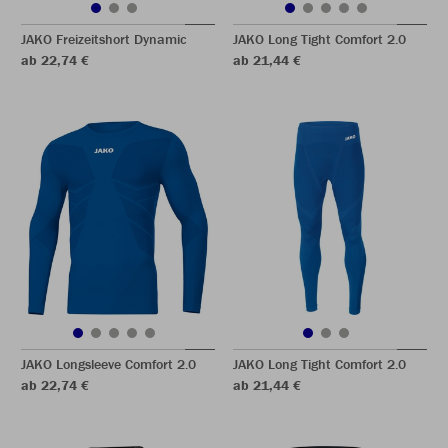
JAKO Freizeitshort Dynamic
JAKO Long Tight Comfort 2.0
ab 22,74 €
ab 21,44 €
JAKO Longsleeve Comfort 2.0
JAKO Long Tight Comfort 2.0
ab 22,74 €
ab 21,44 €