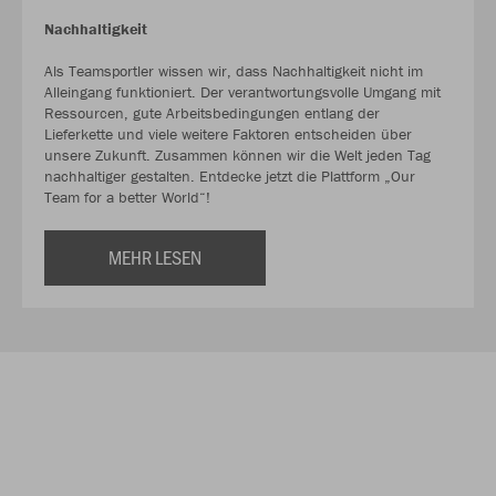
Nachhaltigkeit
Als Teamsportler wissen wir, dass Nachhaltigkeit nicht im
Alleingang funktioniert. Der verantwortungsvolle Umgang mit
Ressourcen, gute Arbeitsbedingungen entlang der
Lieferkette und viele weitere Faktoren entscheiden über
unsere Zukunft. Zusammen können wir die Welt jeden Tag
nachhaltiger gestalten. Entdecke jetzt die Plattform „Our
Team for a better World“!
MEHR LESEN