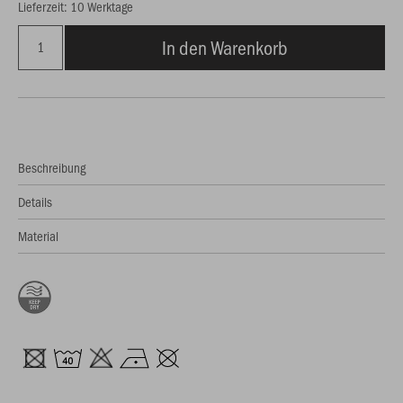
Lieferzeit: 10 Werktage
In den Warenkorb
Beschreibung
Details
Material