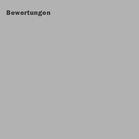
Bewertungen