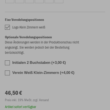
Fixe Veredelungspositionen
Logo Klein Zimmern weiß
Optionale Veredelungspositionen
Diese Änderungen werden in der Produktvorschau nicht
angezeigt. Sie werden jedoch bei der Bestellung
berücksichtigt.
Initialen 2 Buchstaben (+3,00 €)
Verein Weiß Klein-Zimmern (+4,00 €)
46,50 €
Preis inkl. 19% MwSt. zzgl. Versand
Artikel sofort verfügbar