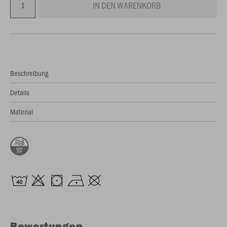
IN DEN WARENKORB
Beschreibung
Details
Material
Bewertungen