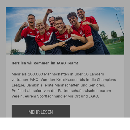
Herzlich willkommen im JAKO Team!
Mehr als 100.000 Mannschaften in über 50 Ländern
vertrauen JAKO. Von den Kreisklassen bis in die Champions
League. Bambinis, erste Mannschaften und Senioren.
Profitiert ab sofort von der Partnerschaft zwischen eurem
Verein, eurem Sportfachhändler vor Ort und JAKO.
MEHR LESEN