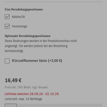
Fixe Veredelungspositionen
Kabine38
Vereinslogo
Optionale Veredelungspositionen
Diese Änderungen werden in der Produktvorschau nicht
angezeigt. Sie werden jedoch bei der Bestellung
berücksichtigt.
Kürzel/Nummer klein (+3,50 €)
16,49 €
Preis inkl. 19% MwSt. zzgl. Versand
Lieferbar zwischen
28.09.26 - 02.10.26
Lieferzeit: max. 14 Werktage