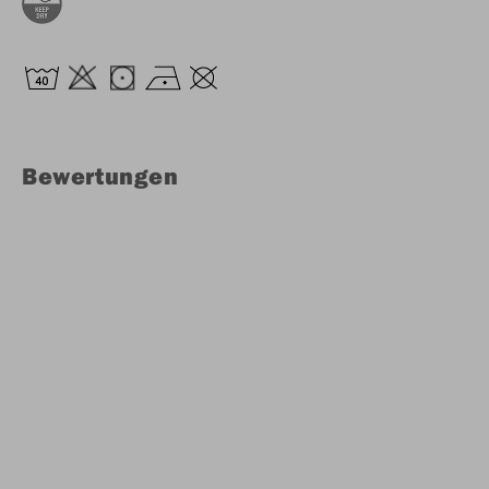
Bewertungen