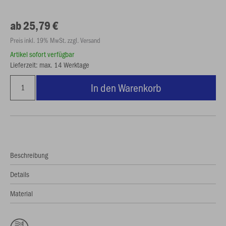
ab 25,79 €
Preis inkl. 19% MwSt. zzgl. Versand
Artikel sofort verfügbar
Lieferzeit: max. 14 Werktage
In den Warenkorb
Beschreibung
Details
Material