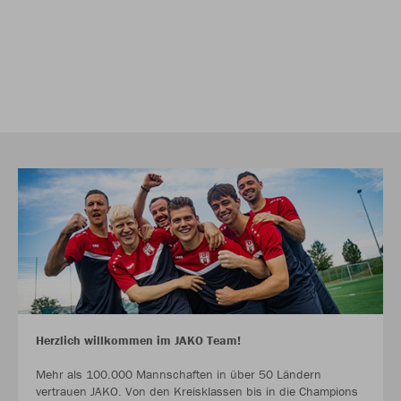
Herzlich willkommen im JAKO Team!
Mehr als 100.000 Mannschaften in über 50 Ländern
vertrauen JAKO. Von den Kreisklassen bis in die Champions