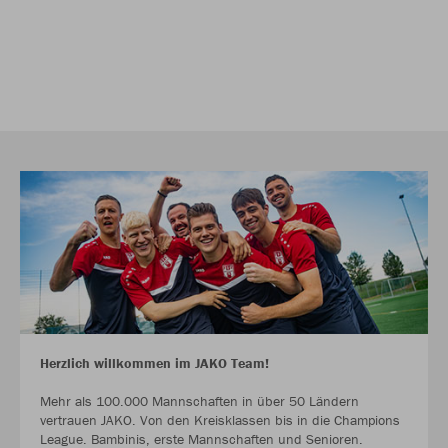
Herzlich willkommen im JAKO Team!
Mehr als 100.000 Mannschaften in über 50 Ländern
vertrauen JAKO. Von den Kreisklassen bis in die Champions
League. Bambinis, erste Mannschaften und Senioren.