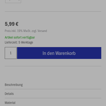
5,99 €
Preis inkl. 19% MwSt. zzgl. Versand
Artikel sofort verfügbar
Lieferzeit: 5 Werktage
In den Warenkorb
Beschreibung
Details
Material