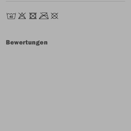
Bewertungen