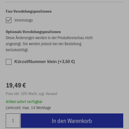
Fixe Veredelungspositionen
Vereinslogo
Optionale Veredelungspositionen
Diese Änderungen werden in der Produktvorschau nicht
angezeigt. Sie werden jedoch bei der Bestellung
berücksichtigt.
Kürzel/Nummer klein (+3,50 €)
19,49 €
Preis inkl. 19% MwSt. zzgl. Versand
Artikel sofort verfügbar
Lieferzeit: max. 14 Werktage
In den Warenkorb