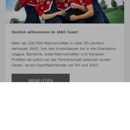
Herzlich willkommen im JAKO Team!
Mehr als 100.000 Mannschaften in über 50 Ländern
vertrauen JAKO. Von den Kreisklassen bis in die Champions
League. Bambinis, erste Mannschaften und Senioren.
Profitiert ab sofort von der Partnerschaft zwischen eurem
Verein, eurem Sportfachhändler vor Ort und JAKO.
MEHR LESEN