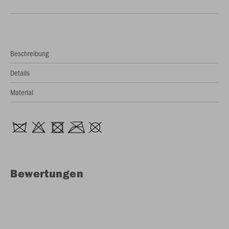
Beschreibung
Details
Material
Bewertungen