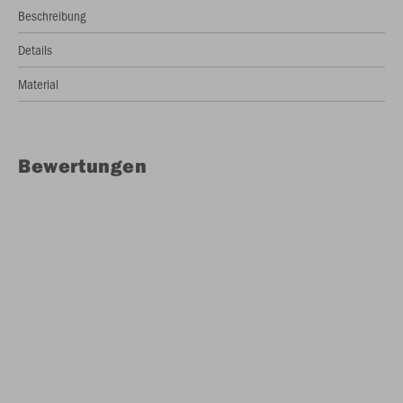
Beschreibung
Details
Material
Bewertungen