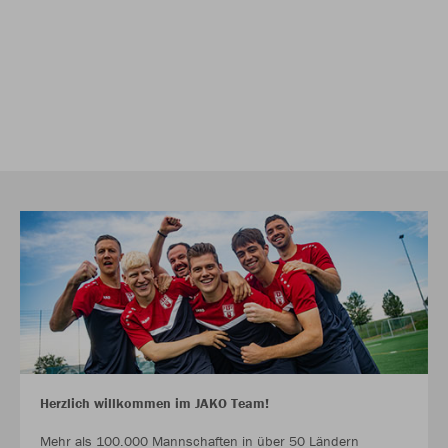
Herzlich willkommen im JAKO Team!
Mehr als 100.000 Mannschaften in über 50 Ländern