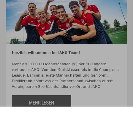
Herzlich willkommen im JAKO Team!
Mehr als 100.000 Mannschaften in über 50 Ländern
vertrauen JAKO. Von den Kreisklassen bis in die Champions
League. Bambinis, erste Mannschaften und Senioren.
Profitiert ab sofort von der Partnerschaft zwischen eurem
Verein, eurem Sportfachhändler vor Ort und JAKO.
MEHR LESEN