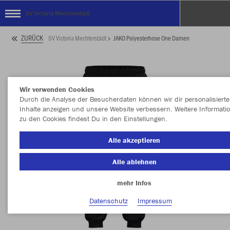
SV Victoria Mechterstädt
ZURÜCK
SV Victoria Mechterstädt
JAKO Polyesterhose One Damen
Wir verwenden Cookies
Durch die Analyse der Besucherdaten können wir dir personalisierte
Inhalte anzeigen und unsere Website verbessern. Weitere Informati
zu den Cookies findest Du in den Einstellungen.
Alle akzeptieren
Alle ablehnen
mehr Infos
Datenschutz
Impressum