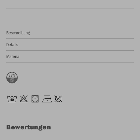
Beschreibung
Details
Material
Bewertungen