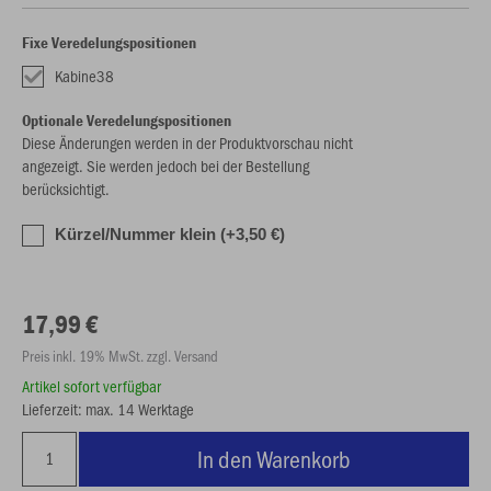
Fixe Veredelungspositionen
Kabine38
Optionale Veredelungspositionen
Diese Änderungen werden in der Produktvorschau nicht
angezeigt. Sie werden jedoch bei der Bestellung
berücksichtigt.
Kürzel/Nummer klein (+3,50 €)
17,99 €
Preis inkl. 19% MwSt. zzgl. Versand
Artikel sofort verfügbar
Lieferzeit: max. 14 Werktage
In den Warenkorb