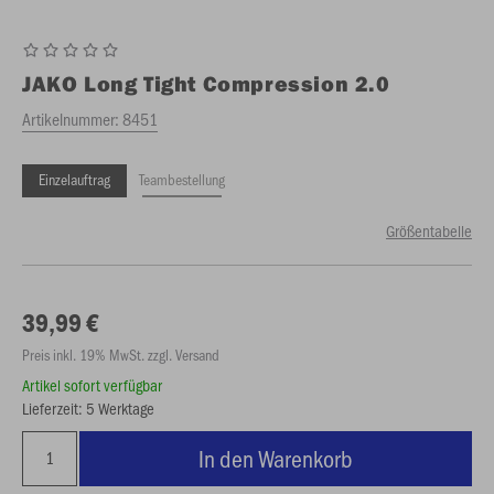
JAKO
Long Tight Compression 2.0
Artikelnummer:
8451
Einzelauftrag
Teambestellung
Größentabelle
39,99 €
Preis inkl. 19% MwSt. zzgl. Versand
Artikel sofort verfügbar
Lieferzeit: 5 Werktage
In den Warenkorb