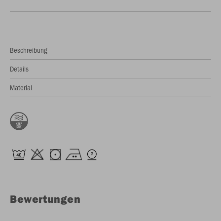
Beschreibung
Details
Material
Bewertungen