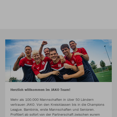
Herzlich willkommen im JAKO Team!
Mehr als 100.000 Mannschaften in über 50 Ländern
vertrauen JAKO. Von den Kreisklassen bis in die Champions
League. Bambinis, erste Mannschaften und Senioren.
Profitiert ab sofort von der Partnerschaft zwischen eurem