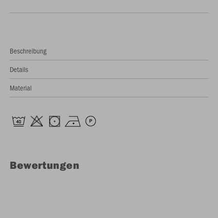
Beschreibung
Details
Material
Bewertungen