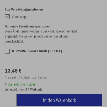
Fixe Veredelungspositionen
Vereinslogo
Optionale Veredelungspositionen
Diese Änderungen werden in der Produktvorschau nicht
angezeigt. Sie werden jedoch bei der Bestellung
berücksichtigt.
Kürzel/Nummer klein (+3,50 €)
13,49 €
Preis inkl. 19% MwSt. zzgl. Versand
Artikel sofort verfügbar
Lieferzeit: max. 14 Werktage
In den Warenkorb