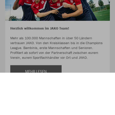
Herzlich willkommen im JAKO Team!
Mehr als 100.000 Mannschaften in über 50 Ländern
vertrauen JAKO. Von den Kreisklassen bis in die Champions
League. Bambinis, erste Mannschaften und Senioren.
Profitiert ab sofort von der Partnerschaft zwischen eurem
Verein, eurem Sportfachhändler vor Ort und JAKO.
MEHR LESEN