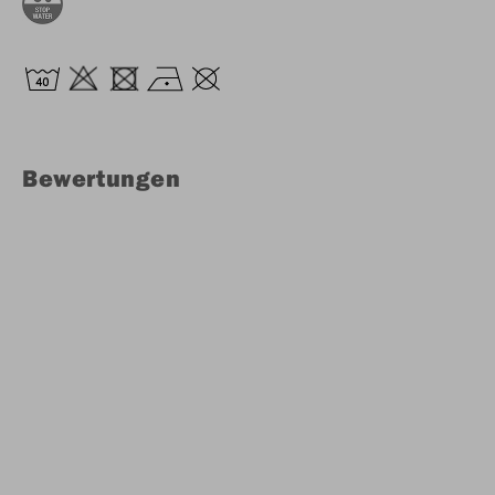
Bewertungen