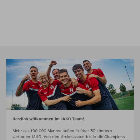
Herzlich willkommen im JAKO Team!
Mehr als 100.000 Mannschaften in über 50 Ländern
vertrauen JAKO. Von den Kreisklassen bis in die Champions