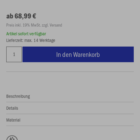
ab 68,99 €
Preis inkl. 19% MwSt. zzgl. Versand
Artikel sofort verfügbar
Lieferzeit: max. 14 Werktage
In den Warenkorb
Beschreibung
Details
Material