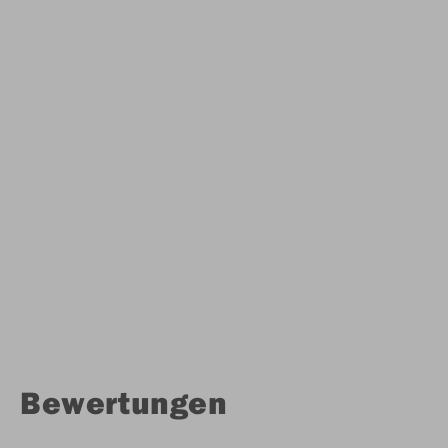
Bewertungen