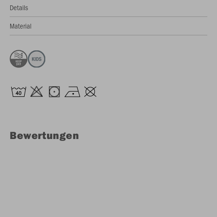
Details
Material
Bewertungen