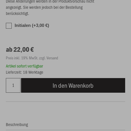
Diese Änderungen werden in der Produktvorschau nicht
angezeigt. Sie werden jedoch bei der Bestellung
berücksichtigt.
Initialen (+3,00 €)
ab 22,00 €
Preis inkl. 19% MwSt. zzgl. Versand
Artikel sofort verfügbar
Lieferzeit: 18 Werktage
In den Warenkorb
Beschreibung