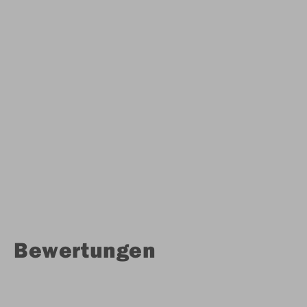
Bewertungen