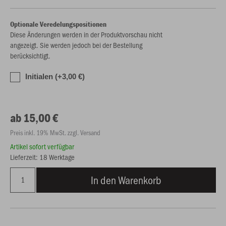
Optionale Veredelungspositionen
Diese Änderungen werden in der Produktvorschau nicht
angezeigt. Sie werden jedoch bei der Bestellung
berücksichtigt.
Initialen (+3,00 €)
ab 15,00 €
Preis inkl. 19% MwSt. zzgl. Versand
Artikel sofort verfügbar
Lieferzeit: 18 Werktage
In den Warenkorb