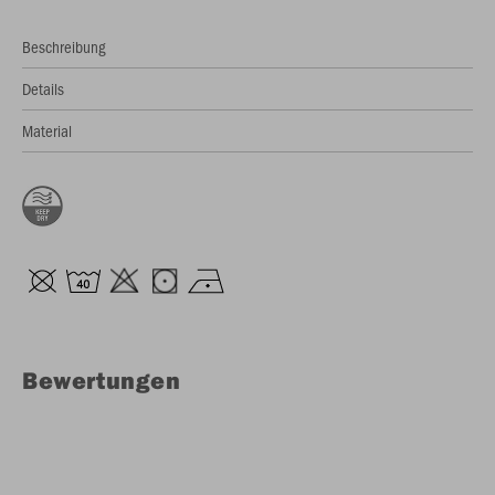
Beschreibung
Details
Material
Bewertungen