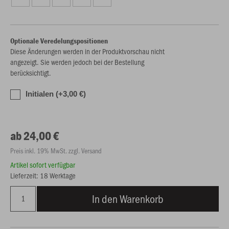
Optionale Veredelungspositionen
Diese Änderungen werden in der Produktvorschau nicht
angezeigt. Sie werden jedoch bei der Bestellung
berücksichtigt.
Initialen (+3,00 €)
ab 24,00 €
Preis inkl. 19% MwSt. zzgl. Versand
Artikel sofort verfügbar
Lieferzeit: 18 Werktage
In den Warenkorb