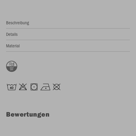
Beschreibung
Details
Material
Bewertungen