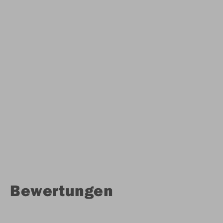
Bewertungen