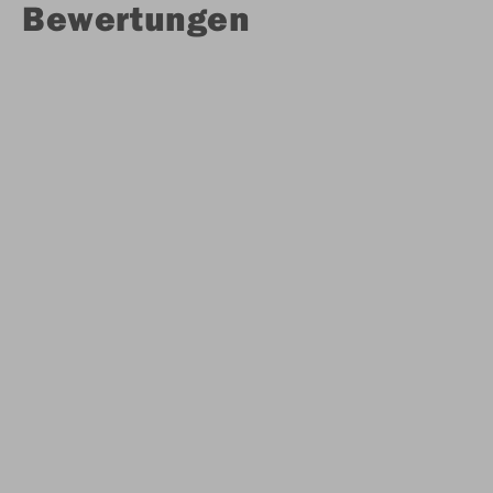
Bewertungen