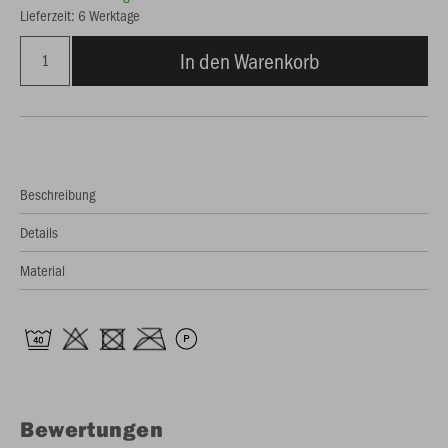
Lieferzeit: 6 Werktage
In den Warenkorb
Beschreibung
Details
Material
Bewertungen