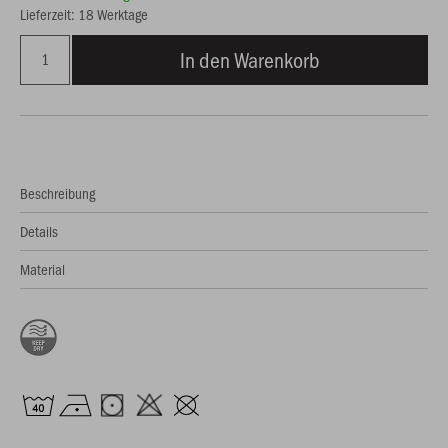
Lieferzeit: 18 Werktage
In den Warenkorb
Beschreibung
Details
Material