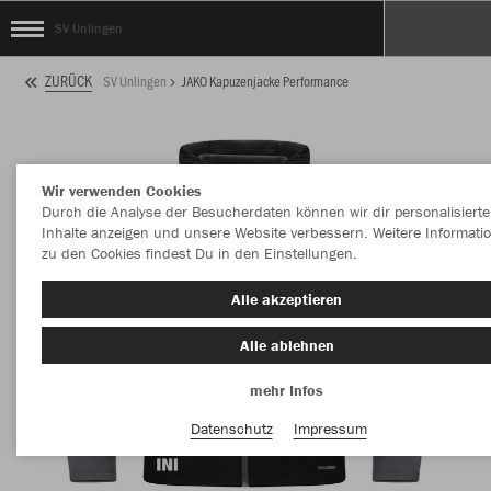
SV Unlingen
ZURÜCK
SV Unlingen
JAKO Kapuzenjacke Performance
Wir verwenden Cookies
Durch die Analyse der Besucherdaten können wir dir personalisierte
Inhalte anzeigen und unsere Website verbessern. Weitere Informati
zu den Cookies findest Du in den Einstellungen.
Alle akzeptieren
Alle ablehnen
mehr Infos
Datenschutz
Impressum