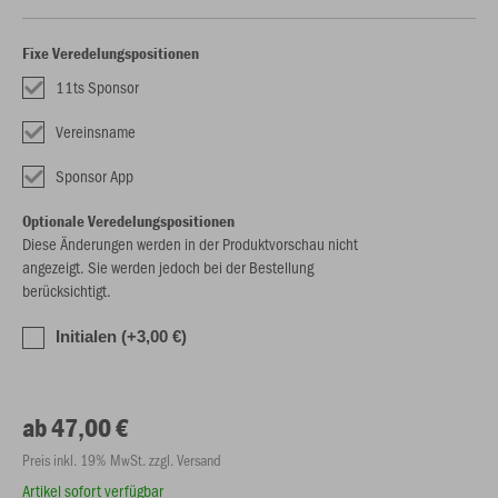
Fixe Veredelungspositionen
11ts Sponsor
Vereinsname
Sponsor App
Optionale Veredelungspositionen
Diese Änderungen werden in der Produktvorschau nicht
angezeigt. Sie werden jedoch bei der Bestellung
berücksichtigt.
Initialen (+3,00 €)
ab 47,00 €
Preis inkl. 19% MwSt. zzgl. Versand
Artikel sofort verfügbar