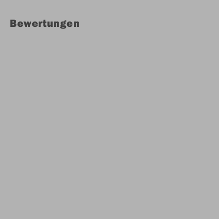
Bewertungen