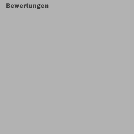
Bewertungen