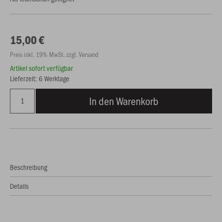
15,00 €
Preis inkl. 19% MwSt. zzgl. Versand
Artikel sofort verfügbar
Lieferzeit: 6 Werktage
In den Warenkorb
Beschreibung
Details