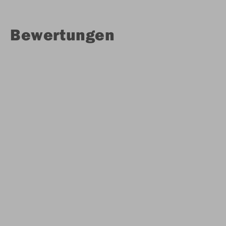
Bewertungen