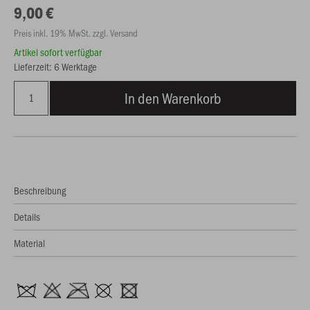
9,00 €
Preis inkl. 19% MwSt. zzgl. Versand
Artikel sofort verfügbar
Lieferzeit: 6 Werktage
In den Warenkorb
Beschreibung
Details
Material