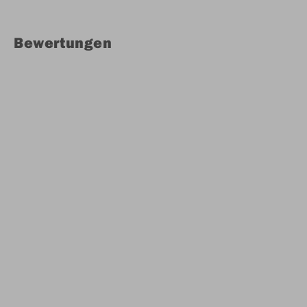
Bewertungen