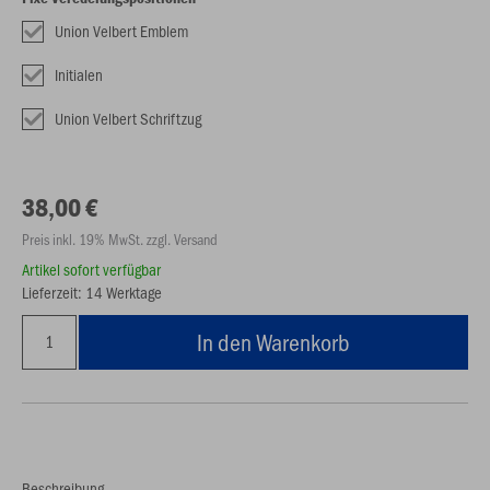
Union Velbert Emblem
Initialen
Union Velbert Schriftzug
38,00 €
Preis inkl. 19% MwSt. zzgl. Versand
Artikel sofort verfügbar
Lieferzeit: 14 Werktage
In den Warenkorb
Beschreibung