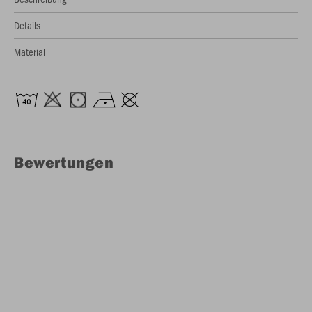
Details
Material
Bewertungen