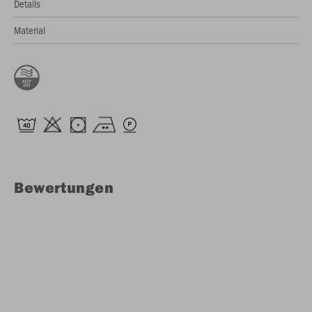
Details
Material
Bewertungen