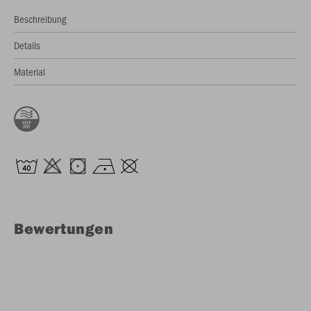
Beschreibung
Details
Material
Bewertungen