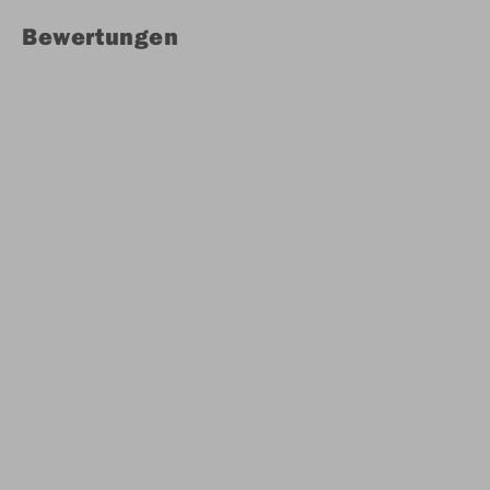
Bewertungen