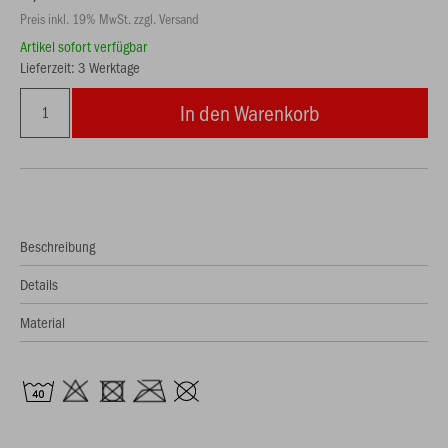
Preis inkl. 19% MwSt. zzgl. Versand
Artikel sofort verfügbar
Lieferzeit: 3 Werktage
In den Warenkorb
Beschreibung
Details
Material