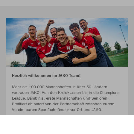
Herzlich willkommen im JAKO Team!
Mehr als 100.000 Mannschaften in über 50 Ländern
vertrauen JAKO. Von den Kreisklassen bis in die Champions
League. Bambinis, erste Mannschaften und Senioren.
Profitiert ab sofort von der Partnerschaft zwischen eurem
Verein, eurem Sportfachhändler vor Ort und JAKO.
MEHR LESEN