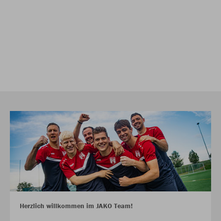
Herzlich willkommen im JAKO Team!