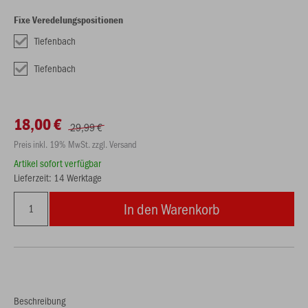
Fixe Veredelungspositionen
Tiefenbach
Tiefenbach
18,00 €
29,99 €
Preis inkl. 19% MwSt. zzgl. Versand
Artikel sofort verfügbar
Lieferzeit: 14 Werktage
In den Warenkorb
Beschreibung