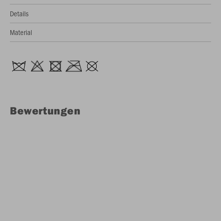
Details
Material
Bewertungen