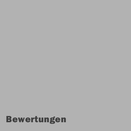
Bewertungen