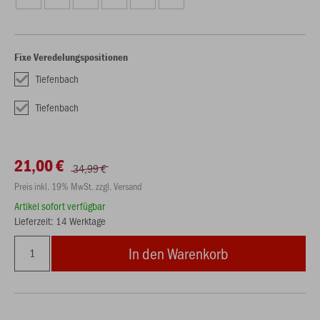
Fixe Veredelungspositionen
Tiefenbach
Tiefenbach
21,00 €
34,99 €
Preis inkl. 19% MwSt. zzgl. Versand
Artikel sofort verfügbar
Lieferzeit: 14 Werktage
In den Warenkorb