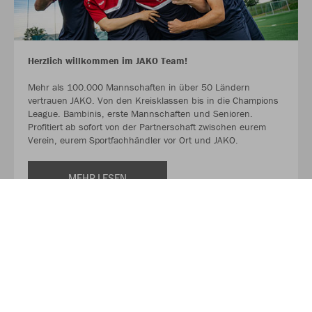
Herzlich willkommen im JAKO Team!
Mehr als 100.000 Mannschaften in über 50 Ländern
vertrauen JAKO. Von den Kreisklassen bis in die Champions
League. Bambinis, erste Mannschaften und Senioren.
Profitiert ab sofort von der Partnerschaft zwischen eurem
Verein, eurem Sportfachhändler vor Ort und JAKO.
MEHR LESEN