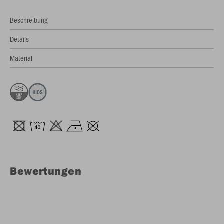
Beschreibung
Details
Material
Bewertungen