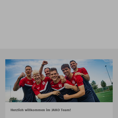
Herzlich willkommen im JAKO Team!