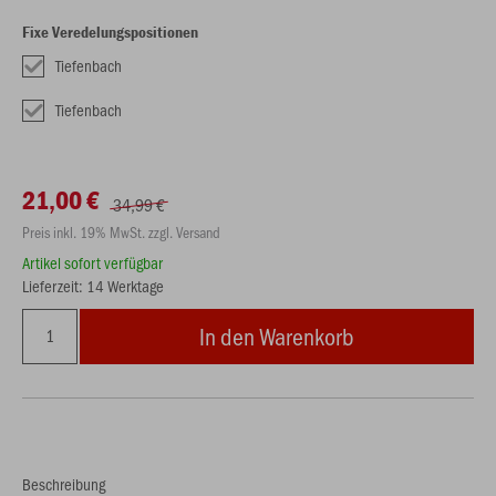
Fixe Veredelungspositionen
Tiefenbach
Tiefenbach
21,00 €
34,99 €
Preis inkl. 19% MwSt. zzgl. Versand
Artikel sofort verfügbar
Lieferzeit: 14 Werktage
In den Warenkorb
Beschreibung