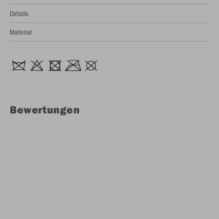
Details
Material
Bewertungen